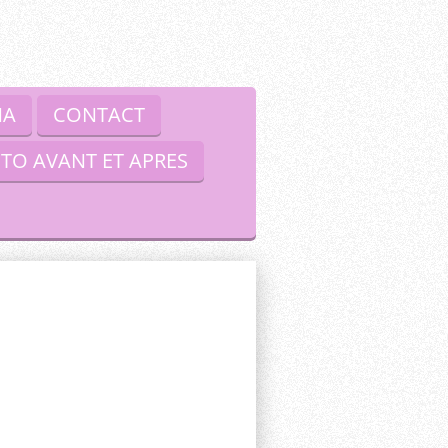
NA
CONTACT
TO AVANT ET APRES