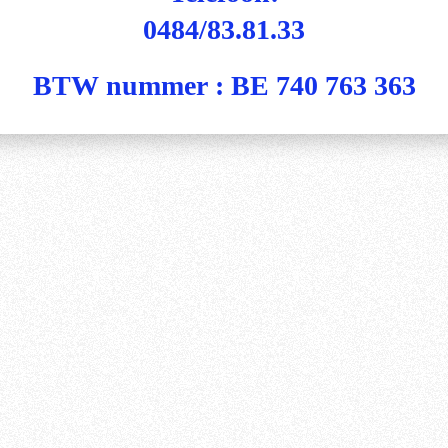
0484/83.81.33
BTW nummer :
BE 740 763 363